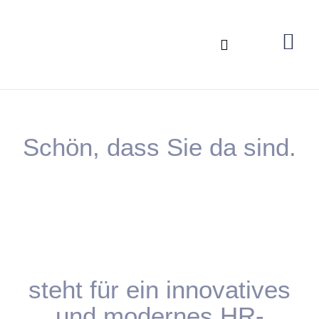
Schön, dass Sie da sind.
steht für ein innovatives
und modernes HR-