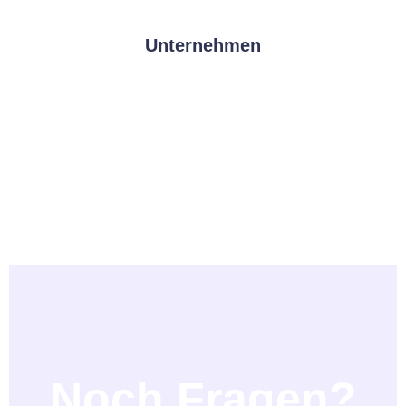
Unternehmen
Noch Fragen?