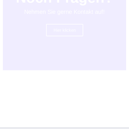
Nehmen Sie gerne Kontakt auf!
Hier klicken