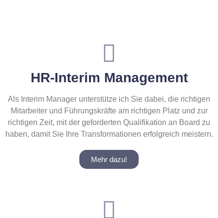
HR-Interim Management
Als Interim Manager unterstütze ich Sie dabei, die richtigen
Mitarbeiter und Führungskräfte am richtigen Platz und zur
richtigen Zeit, mit der geforderten Qualifikation an Board zu
haben, damit Sie Ihre Transformationen erfolgreich meistern.
Mehr dazu!