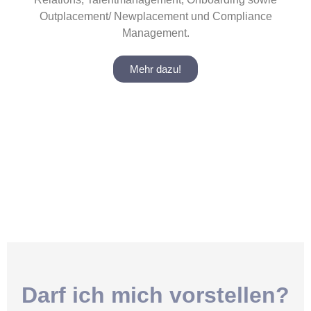
Outplacement/ Newplacement und Compliance
Management.
Mehr dazu!
Darf ich mich vorstellen?