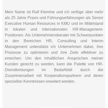
Mein Name ist Ralf Klemme und ich verfüge über mehr
als 25 Jahre Praxis und Führungserfahrungen als Senior
Executive Human Resources in KMU und im Mittelstand
in lokalen und inter­nationalen HR-Management-
Positionen. Als Unternehmensberater mit Schwerpunkten
in den Bereichen HR, Consulting und Interim
Management unterstütze ich Unternehmen dabei, ihre
Prozesse zu optimieren und ihre Ziele effektiver zu
erreichen. Um den inhaltlichen Ansprüchen meiner
Kunden gerecht zu werden, kann die Palette von HR-
Dienstleistungen im Bedarfsfall durch die
Zusammenarbeit mit Kooperationspartnern und deren
speziellen Kenntnissen erweitert werden.