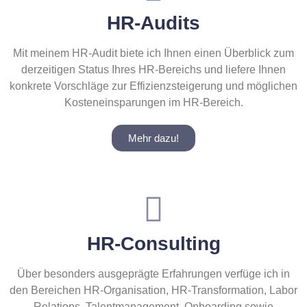
HR-Audits
Mit meinem HR-Audit biete ich Ihnen einen Überblick zum
derzeitigen Status Ihres HR-Bereichs und liefere Ihnen
konkrete Vorschläge zur Effizienzsteigerung und möglichen
Kosteneinsparungen im HR-Bereich.
Mehr dazu!
HR-Consulting
Über besonders ausgeprägte Erfahrungen verfüge ich in
den Bereichen HR-Organisation, HR-Transformation, Labor
Relations, Talentmanagement, Onboarding sowie