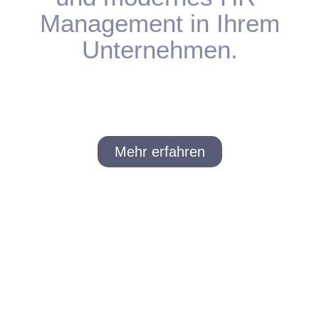
Management in Ihrem
Unternehmen.
Mehr erfahren