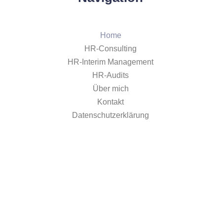
Home
HR-Consulting
HR-Interim Management
HR-Audits
Über mich
Kontakt
Datenschutzerklärung