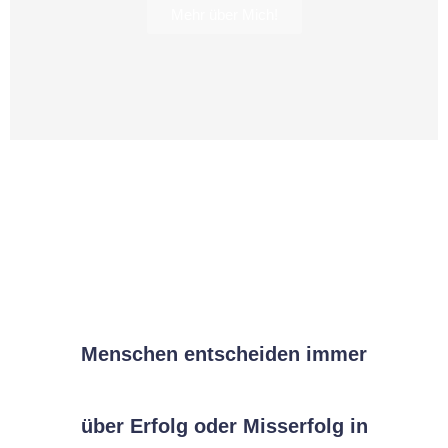
Mehr über Mich!
Menschen
entscheiden immer
über Erfolg oder Misserfolg in